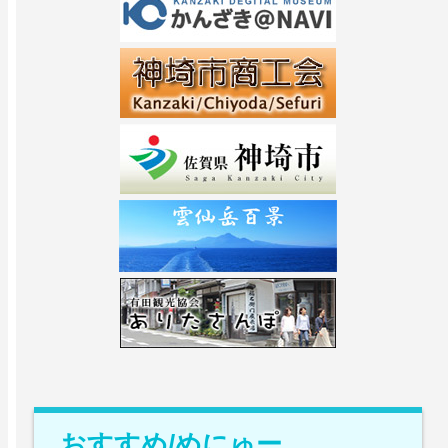
おすすめ/めにゅー