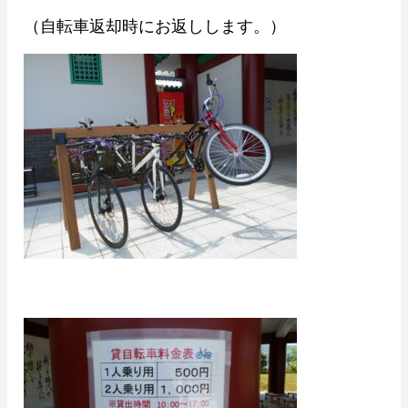
（自転車返却時にお返しします。）