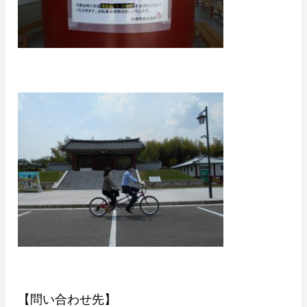
【問い合わせ先】