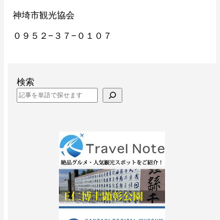
神埼市観光協会
０９５２−３７−０１０７
検索