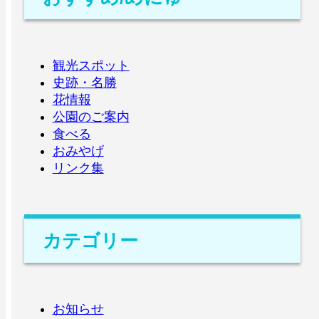
観光スポット
史跡・名勝
花情報
公園のご案内
食べる
おみやげ
リンク集
カテゴリー
お知らせ