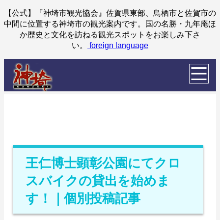
【公式】『神埼市観光協会』佐賀県東部、鳥栖市と佐賀市の
中間に位置する神埼市の観光案内です。国の名勝・九年庵ほ
か歴史と文化を訪ねる観光スポットをお楽しみ下さ
い。
foreign language
王仁博士顕彰公園にてクロ
スバイクの貸出を始めま
す！｜個別投稿記事