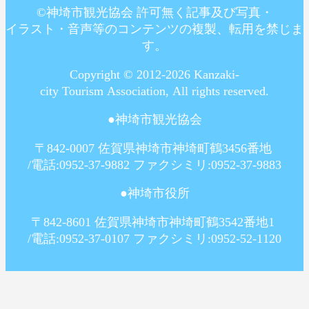
©神埼市観光協会 許可無く記事及び写真・
イラスト・音声等のコンテンツの複製、転用を禁じま
す。
Copyright © 2012-
2026
Kanzaki-
city Tourism Association, All rights reserved.
●神埼市観光協会
〒842-0007 佐賀県神埼市神埼町鶴3456番地
/電話:0952-37-9882 ファクシミリ:0952-37-9883
●神埼市役所
〒842-8601 佐賀県神埼市神埼町鶴3542番地1
/電話:0952-37-0107 ファクシミリ:0952-52-1120