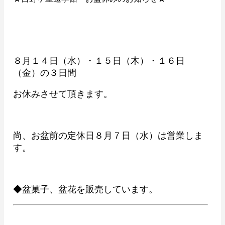
８月１４日（水）・１５日（木）・１６日
（金）の３日間
お休みさせて頂きます。
尚、お盆前の定休日８月７日（水）は営業しま
す。
◆盆菓子、盆花を販売しています。