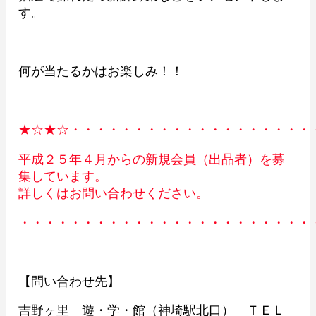
す。
何が当たるかはお楽しみ！！
★☆★☆・・・・・・・・・・・・・・・・・・・
平成２５年４月からの新規会員（出品者）を募
集しています。
詳しくはお問い合わせください。
・・・・・・・・・・・・・・・・・・・・・・・
【問い合わせ先】
吉野ヶ里 遊・学・館（神埼駅北口） ＴＥＬ