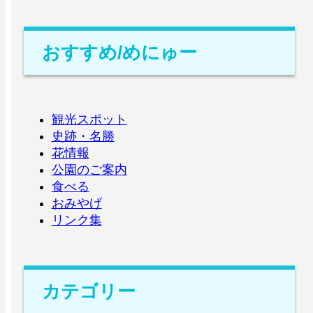
おすすめ/めにゅー
観光スポット
史跡・名勝
花情報
公園のご案内
食べる
おみやげ
リンク集
カテゴリー