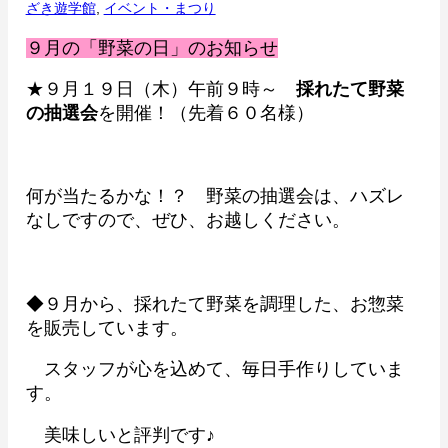
ざき遊学館
,
イベント・まつり
９月の「野菜の日」のお知らせ
★９月１９日（木）午前９時～
採れたて野菜
の抽選会
を開催！（先着６０名様）
何が当たるかな！？ 野菜の抽選会は、ハズレ
なしですので、ぜひ、お越しください。
◆９月から、採れたて野菜を調理した、お惣菜
を販売しています。
スタッフが心を込めて、毎日手作りしていま
す。
美味しいと評判です♪