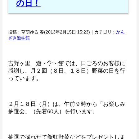
の日！
投稿：草萌ゆる 春(2013年2月15日 15:23)｜カテゴリ：
かん
ざき遊学館
吉野ヶ里 遊・学・館では、日ごろのお客様に
感謝し、月２回（８日、１８日）野菜の日を行
っています。
２月１８日（月）は、午前９時から「お楽しみ
抽選会」（先着60人）を行います。
抽選で採れたて新鮮野菜などをプレゼントしま